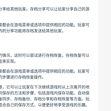
分享给其他玩家。存档分享可以让玩家分享自己的游
。
常都会在游戏菜单或选项中提供相应的功能。玩家可
内的分享功能将存档发送给其他玩家。
的情况，这时可以尝试进行存档恢复。存档恢复可以
能来实现。
常都会在游戏菜单或选项中提供相应的功能。玩家可
的步骤进行存档恢复操作。
要，它可以让玩家在下次继续游戏时从上次离开的地
何保存的方法和步骤，包括游戏内保存功能、自动保
备同步、存档备份、存档分享和存档恢复等方面。玩
适合自己的保存方式，以便更好地享受游戏的乐趣。