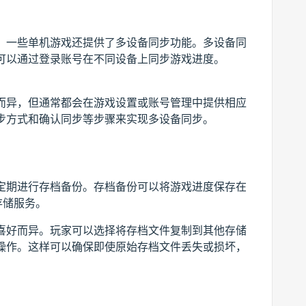
，一些单机游戏还提供了多设备同步功能。多设备同
可以通过登录账号在不同设备上同步游戏进度。
而异，但通常都会在游戏设置或账号管理中提供相应
步方式和确认同步等步骤来实现多设备同步。
定期进行存档备份。存档备份可以将游戏进度保存在
存储服务。
喜好而异。玩家可以选择将存档文件复制到其他存储
操作。这样可以确保即使原始存档文件丢失或损坏，
。