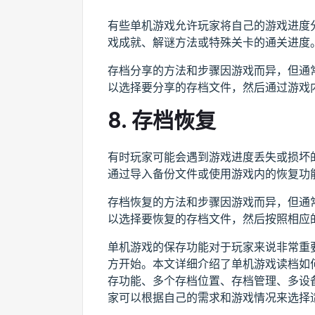
有些单机游戏允许玩家将自己的游戏进度
戏成就、解谜方法或特殊关卡的通关进度
存档分享的方法和步骤因游戏而异，但通
以选择要分享的存档文件，然后通过游戏
8. 存档恢复
有时玩家可能会遇到游戏进度丢失或损坏
通过导入备份文件或使用游戏内的恢复功
存档恢复的方法和步骤因游戏而异，但通
以选择要恢复的存档文件，然后按照相应
单机游戏的保存功能对于玩家来说非常重
方开始。本文详细介绍了单机游戏读档如
存功能、多个存档位置、存档管理、多设
家可以根据自己的需求和游戏情况来选择