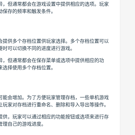
异，但通常都会在游戏设置中提供相应的选项。玩家
动保存的频率和触发条件。
会提供多个存档位置供玩家选择。多个存档位置可以
要时可以切换不同的进度进行游戏。
异，但通常都会在保存菜单或选项中提供相应的功
来选择使用多个存档位置。
可能会增加。为了方便玩家管理存档，一些单机游戏
让玩家对存档进行重命名、删除和导入导出等操作。
提供，玩家可以通过相应的功能按钮或选项来进行存
管理自己的游戏进度。