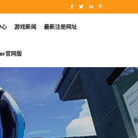
中心
游戏新闻
最新注册网址
er官网版