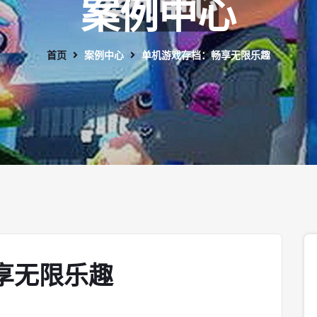
案例中心
首页
案例中心
单机游戏存档：畅享无限乐趣
享无限乐趣