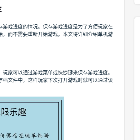
存
存游戏进度的情况。保存游戏进度是为了方便玩家在
始，而不需要重新开始游戏。本文将详细介绍单机游
，玩家可以通过游戏菜单或快捷键来保存游戏进度。
存档文件中，这样玩家下次打开游戏时就可以通过读