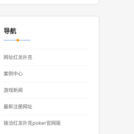
导航
网址红龙扑克
案例中心
游戏新闻
最新注册网址
接洽红龙扑克poker官网版