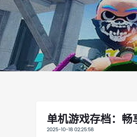
单机游戏存档：畅
2025-10-18 02:25:58