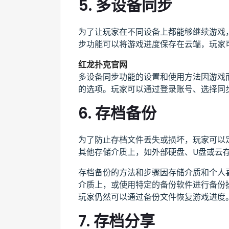
5. 多设备同步
为了让玩家在不同设备上都能够继续游戏
步功能可以将游戏进度保存在云端，玩家
红龙扑克官网
多设备同步功能的设置和使用方法因游戏
的选项。玩家可以通过登录账号、选择同
6. 存档备份
为了防止存档文件丢失或损坏，玩家可以
其他存储介质上，如外部硬盘、U盘或云
存档备份的方法和步骤因存储介质和个人
介质上，或使用特定的备份软件进行备份
玩家仍然可以通过备份文件恢复游戏进度
7. 存档分享