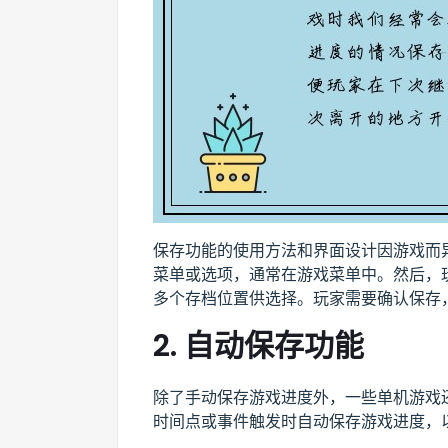
保存功能的使用方法和界面设计因游戏而
菜单或选项，通常在游戏菜单中。然后，
多个存档位置供选择。玩家需要确认保存
2. 自动保存功能
除了手动保存游戏进度外，一些单机游戏
时间点或事件触发时自动保存游戏进度，