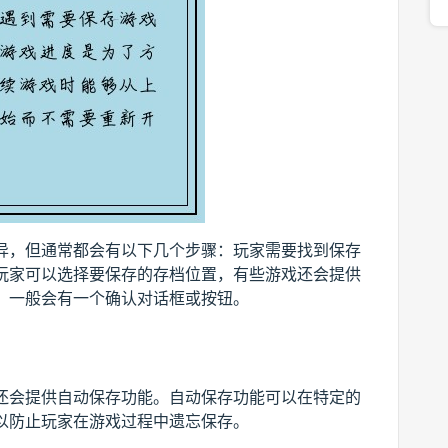
异，但通常都会有以下几个步骤：玩家需要找到保存
玩家可以选择要保存的存档位置，有些游戏还会提供
，一般会有一个确认对话框或按钮。
还会提供自动保存功能。自动保存功能可以在特定的
以防止玩家在游戏过程中遗忘保存。