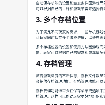
自动保存功能的设置和触发条件因游戏而
可以根据自己的喜好和游戏节奏来选择自
3. 多个存档位置
为了满足不同玩家的需求，一些单机游戏
让玩家同时保存多个游戏进度，以便在需
多个存档位置的设置和使用方法因游戏而
能。玩家可以根据自己的需求和游戏情况
4. 存档管理
随着游戏进度的不断保存，存档文件数量
会提供存档管理功能。存档管理功能可以
存档管理功能通常会在保存菜单或选项中
档管理。这样可以帮助玩家更好地组织和