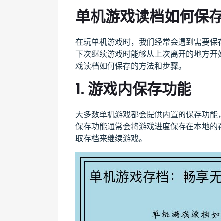
单机游戏读档如何保
在玩单机游戏时，我们经常会遇到需要保
下次继续游戏时能够从上次离开的地方开
戏读档如何保存的方法和步骤。
1. 游戏内保存功能
大多数单机游戏都会提供内置的保存功能
保存功能通常会将游戏进度保存在本地的
取存档来继续游戏。