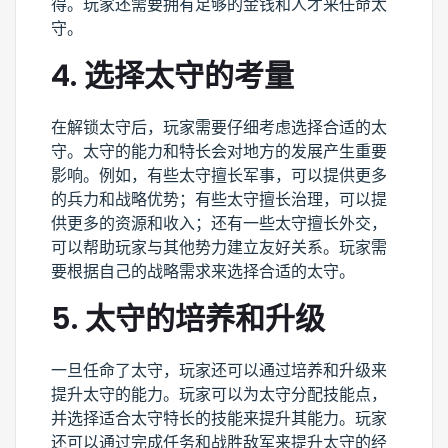
得。玩家还需要拥有足够的金钱和人才来任命太
守。
4. 选择太守的考量
在解锁太守后，玩家需要仔细考虑选择合适的太
守。太守的能力和特长会对地方的发展产生重要
影响。例如，有些太守擅长军事，可以提供更多
的兵力和战略优势；有些太守擅长治理，可以提
供更多的资源和收入；还有一些太守擅长外交，
可以帮助玩家与其他势力建立友好关系。玩家需
要根据自己的战略需求来选择合适的太守。
5. 太守的培养和升级
一旦任命了太守，玩家还可以通过培养和升级来
提升太守的能力。玩家可以为太守分配技能点，
并选择适合太守特长的技能来提升其能力。玩家
还可以通过完成任务和战胜敌军来提升太守的经