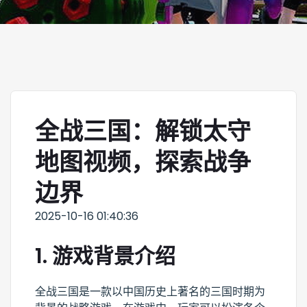
全战三国：解锁太守
地图视频，探索战争
边界
2025-10-16 01:40:36
1. 游戏背景介绍
全战三国是一款以中国历史上著名的三国时期为