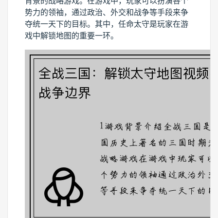
背景的战略游戏。在游戏中，玩家可以扮演各个
势力的领袖，通过政治、外交和战争等手段来争
夺统一天下的目标。其中，任命太守是玩家在游
戏中解锁地图的重要一环。