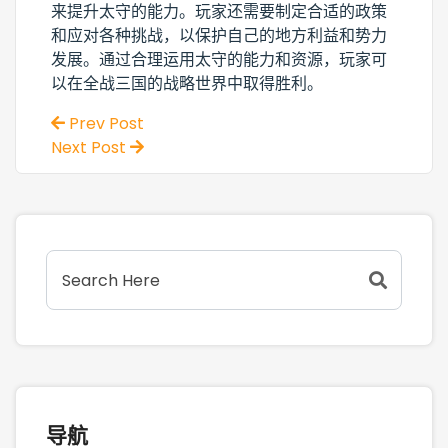
来提升太守的能力。玩家还需要制定合适的政策
和应对各种挑战，以保护自己的地方利益和势力
发展。通过合理运用太守的能力和资源，玩家可
以在全战三国的战略世界中取得胜利。
Prev Post
Next Post
导航