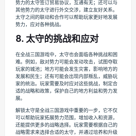
势力的太守签订贸易协议，互通有无；还可以与
其他势力的太守进行外交交涉，建立友好关系。
太守之间的联动和合作可以帮助玩家更好地发展
势力，应对各种挑战。
8. 太守的挑战和应对
在全战三国游戏中，太守也会面临各种挑战和困
难。例如，敌对势力可能会发动攻击，试图夺取
玩家的城池；地方可能会发生灾害，影响地方的
发展和民生；还有可能会出现内部叛乱，威胁玩
家的统治。玩家需要及时应对这些挑战，制定合
适的战略和政策，保护自己的地方利益和势力发
展。
解锁太守是全战三国游戏中重要的一步，它不仅
可以帮助玩家拓展势力范围，增加收入和资源，
还能提供更多的战略选择。玩家需要根据自己的
战略需求来选择合适的太守，并通过培养和升级