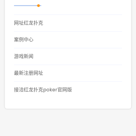
网址红龙扑克
案例中心
游戏新闻
最新注册网址
接洽红龙扑克poker官网版