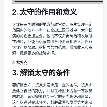
2. 太守的作用和意义
太守是三国时期的地方行政官员，负责管理一定
范围内的地方事务。在全战三国游戏中，太守扮
演的角色更加重要，他们不仅负责统治和发展所
在地区，还能为玩家提供各种资源和收入。任命
太守可以帮助玩家拓展势力范围，增加收入和资
源，提供更多的战略选择。
红龙扑克
3. 解锁太守的条件
要解锁太守，玩家需要满足一定的条件。玩家需
要建立自己的势力，并且在地图上占领一定数量
的城池。玩家需要达到一定的势力等级和声望，
这可以通过完成任务、战胜敌军和发展势力来获