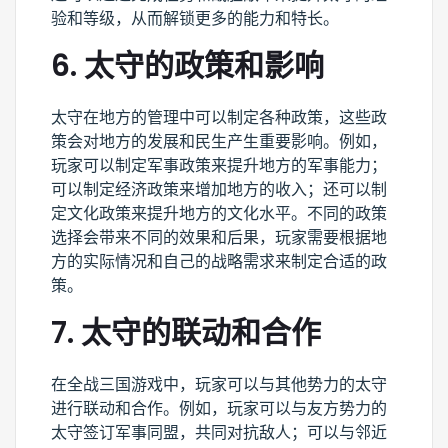
验和等级，从而解锁更多的能力和特长。
6. 太守的政策和影响
太守在地方的管理中可以制定各种政策，这些政
策会对地方的发展和民生产生重要影响。例如，
玩家可以制定军事政策来提升地方的军事能力；
可以制定经济政策来增加地方的收入；还可以制
定文化政策来提升地方的文化水平。不同的政策
选择会带来不同的效果和后果，玩家需要根据地
方的实际情况和自己的战略需求来制定合适的政
策。
7. 太守的联动和合作
在全战三国游戏中，玩家可以与其他势力的太守
进行联动和合作。例如，玩家可以与友方势力的
太守签订军事同盟，共同对抗敌人；可以与邻近