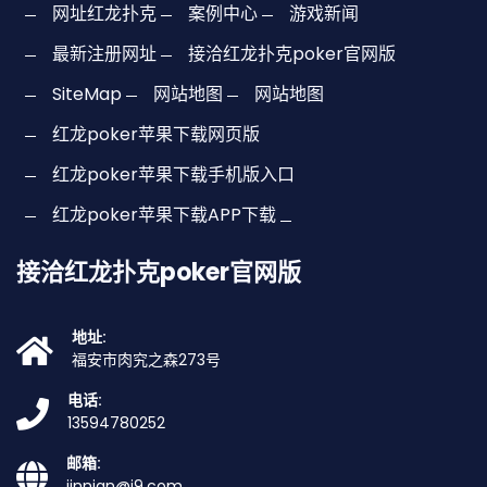
网址红龙扑克
案例中心
游戏新闻
最新注册网址
接洽红龙扑克poker官网版
SiteMap
网站地图
网站地图
红龙poker苹果下载网页版
红龙poker苹果下载手机版入口
红龙poker苹果下载APP下载
接洽红龙扑克poker官网版
地址:
福安市肉究之森273号
电话:
13594780252
邮箱:
jinnian@j9.com