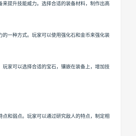
备来提升技能威力。选择合适的装备材料，制作出高
力的一种方式。玩家可以使用强化石和金币来强化装
。
。玩家可以选择合适的宝石，镶嵌在装备上，增加技
特点和弱点。玩家可以通过研究敌人的特点，制定相