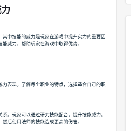
威力
，其中技能的威力是玩家在游戏中提升实力的重要因
技能威力，帮助玩家在游戏中取得优势。
威力表现。了解每个职业的特点，选择适合自己的职
关系。玩家可以通过研究技能配合，提升技能威力。
，然后使用法师的技能造成更高的伤害。