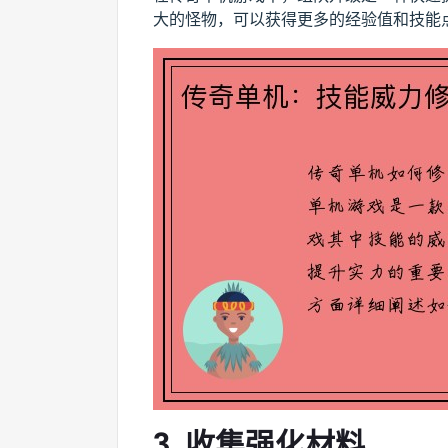
大的怪物，可以获得更多的经验值和技能
3. 收集强化材料