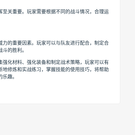
挥至关重要。玩家需要根据不同的战斗情况，合理运
威力的重要因素。玩家可以与队友进行配合，制定合
战斗的胜利。
集强化材料、强化装备和制定战术策略，玩家可以有
断地修炼和实战练习，掌握技能的使用技巧，将帮助
的乐趣。