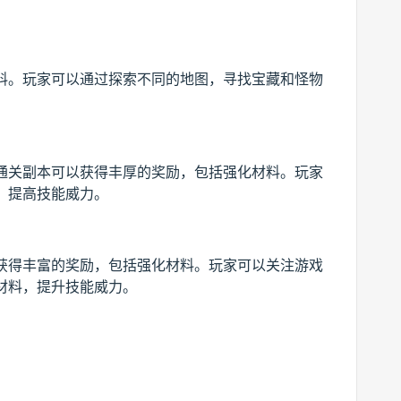
料。玩家可以通过探索不同的地图，寻找宝藏和怪物
通关副本可以获得丰厚的奖励，包括强化材料。玩家
，提高技能威力。
获得丰富的奖励，包括强化材料。玩家可以关注游戏
材料，提升技能威力。