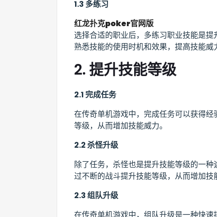
1.3 多练习
红龙扑克poker官网版
选择合适的职业后，多练习职业技能是提
熟悉技能的使用时机和效果，提高技能威
2. 提升技能等级
2.1 完成任务
在传奇单机游戏中，完成任务可以获得经
等级，从而增加技能威力。
2.2 杀怪升级
除了任务，杀怪也是提升技能等级的一种
过不断的战斗提升技能等级，从而增加技
2.3 组队升级
在传奇单机游戏中，组队升级是一种快速