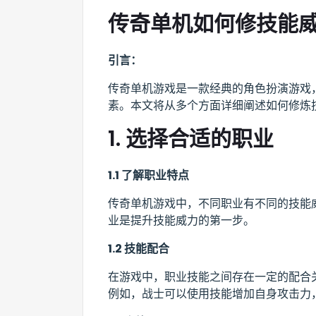
传奇单机如何修技能
引言：
传奇单机游戏是一款经典的角色扮演游戏
素。本文将从多个方面详细阐述如何修炼
1. 选择合适的职业
1.1 了解职业特点
传奇单机游戏中，不同职业有不同的技能
业是提升技能威力的第一步。
1.2 技能配合
在游戏中，职业技能之间存在一定的配合
例如，战士可以使用技能增加自身攻击力