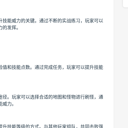
升技能威力的关键。通过不断的实战练习，玩家可以
力的发挥。
验值和技能点数。通过完成任务，玩家可以提升技能
途径。玩家可以选择合适的地图和怪物进行刷怪，通
能威力。
提升技能等级的方式。与其他玩家组队，共同击败强