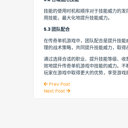
技能的使用时机和顺序对于技能威力的发
用技能，最大化地提升技能威力。
5.3 团队配合
在传奇单机游戏中，团队配合是提升技能
理的战术策略，共同提升技能威力，取得
通过选择合适的职业、提升技能等级、收
效地提升传奇单机游戏中技能的威力。不
玩家在游戏中取得更大的优势，享受游戏
Prev Post
Next Post