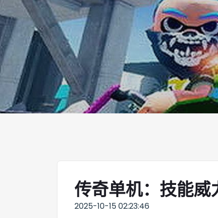
传奇单机：技能威
2025-10-15 02:23:46