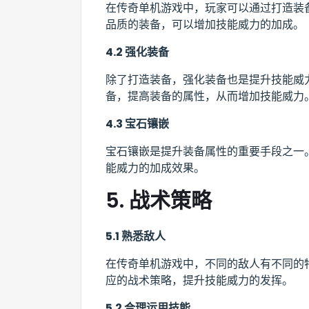
在传奇单机游戏中，玩家可以通过打造装
品质的装备，可以增加技能威力的加成。
4.2 强化装备
除了打造装备，强化装备也是提升技能威
备，提高装备的属性，从而增加技能威力
4.3 宝石镶嵌
宝石镶嵌是提升装备属性的重要手段之一
能威力的加成效果。
5. 战术策略
5.1 熟悉敌人
在传奇单机游戏中，不同的敌人有不同的
应的战术策略，提升技能威力的发挥。
5.2 合理运用技能