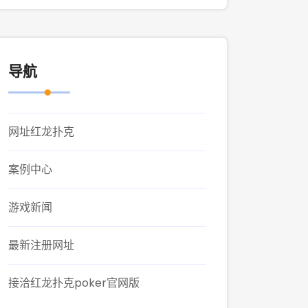
导航
网址红龙扑克
案例中心
游戏新闻
最新注册网址
接洽红龙扑克poker官网版