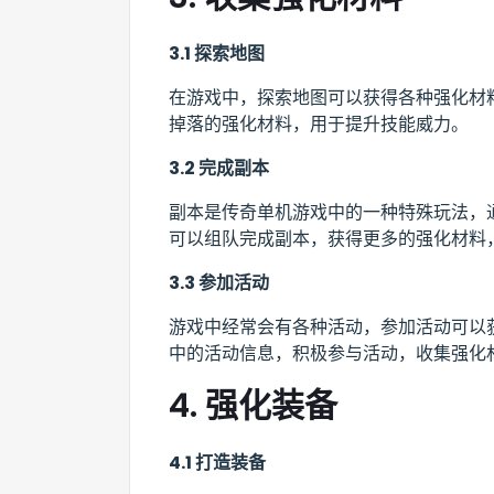
3.1 探索地图
在游戏中，探索地图可以获得各种强化材
掉落的强化材料，用于提升技能威力。
3.2 完成副本
副本是传奇单机游戏中的一种特殊玩法，
可以组队完成副本，获得更多的强化材料
3.3 参加活动
游戏中经常会有各种活动，参加活动可以
中的活动信息，积极参与活动，收集强化
4. 强化装备
4.1 打造装备