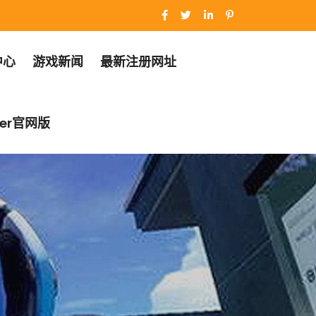
中心
游戏新闻
最新注册网址
er官网版