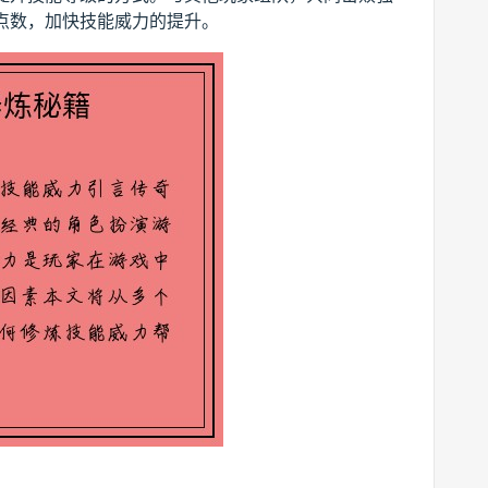
点数，加快技能威力的提升。