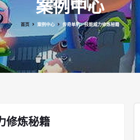
案例中心
首页
案例中心
传奇单机：技能威力修炼秘籍
力修炼秘籍