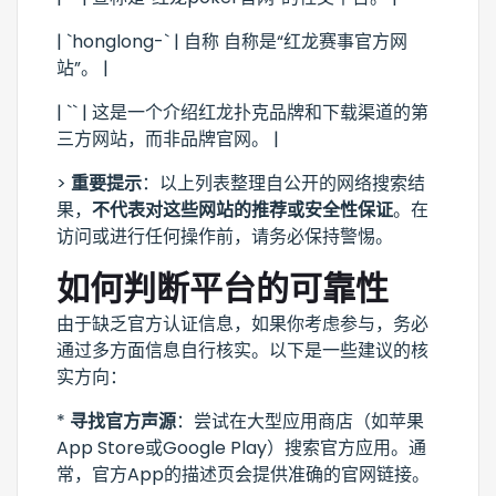
| `honglong-` | 自称 自称是“红龙赛事官方网
站”。 |
| `` | 这是一个介绍红龙扑克品牌和下载渠道的第
三方网站，而非品牌官网。 |
>
重要提示
：以上列表整理自公开的网络搜索结
果，
不代表对这些网站的推荐或安全性保证
。在
访问或进行任何操作前，请务必保持警惕。
如何判断平台的可靠性
由于缺乏官方认证信息，如果你考虑参与，务必
通过多方面信息自行核实。以下是一些建议的核
实方向：
*
寻找官方声源
：尝试在大型应用商店（如苹果
App Store或Google Play）搜索官方应用。通
常，官方App的描述页会提供准确的官网链接。