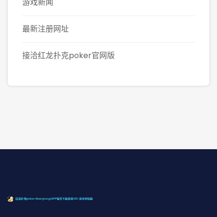
游戏新闻
最新注册网址
接洽红龙扑克poker官网版