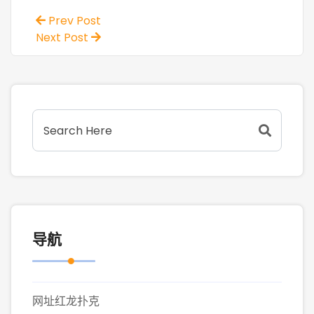
Prev Post
Next Post
导航
网址红龙扑克