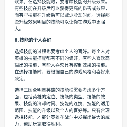
效果。在选择技能时，要考虑技能的升级效果。
有些技能在升级后可以获得更高的伤害或效果，
而有些技能在升级后可以减少冷却时间。选择那
些升级效果明显的技能可以让你在游戏中更强
大。
8. 技能的个人喜好
选择技能的过程也要考虑个人的喜好。每个人对
英雄的技能搭配都有不同的偏好，有些人喜欢高
输出的技能，有些人喜欢具有控制效果的技能。
在选择技能时，要根据自己的游戏风格和喜好来
决定。
选择三国全明星英雄的技能栏需要考虑多个方
面，包括英雄的定位、技能的类型、技能的效
果、技能的冷却时间、技能的连携、技能的适用
范围、技能的升级以及个人的喜好等。只有合理
选择技能，才能让英雄在战斗中发挥出最大的威
力，帮助玩家取得胜利。